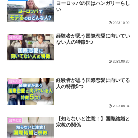
ヨーロッパの国はハンガリーらし
い
2023.10.09
経験者が思う国際恋愛に向いてい
国際恋愛
ない人の特徴5つ
2023.08.28
経験者が思う国際恋愛に向いてる
国際恋愛
人の特徴5つ
2023.08.04
【知らないと注意！】国際結婚と
国際恋愛
宗教の関係