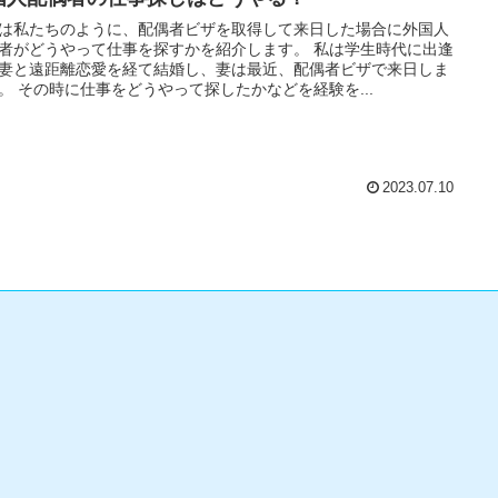
は私たちのように、配偶者ビザを取得して来日した場合に外国人
者がどうやって仕事を探すかを紹介します。 私は学生時代に出逢
妻と遠距離恋愛を経て結婚し、妻は最近、配偶者ビザで来日しま
。 その時に仕事をどうやって探したかなどを経験を...
2023.07.10