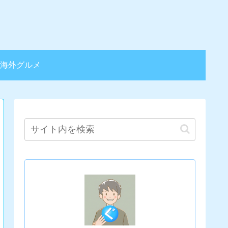
海外グルメ