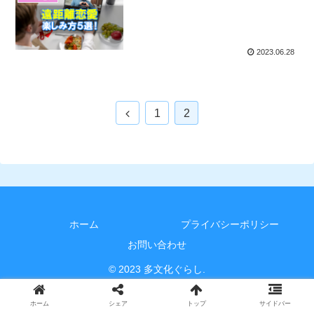
2023.06.28
前
1
2
へ
ホーム
プライバシーポリシー
お問い合わせ
© 2023 多文化ぐらし.
ホーム
シェア
トップ
サイドバー