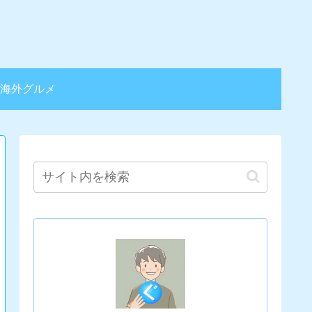
海外グルメ