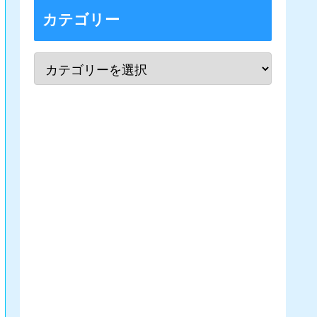
カテゴリー